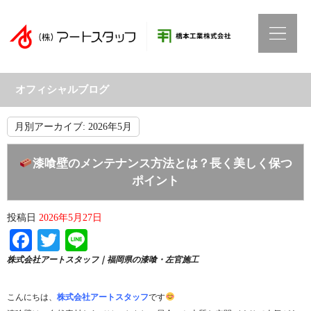
オフィシャルブログ
月別アーカイブ:
2026年5月
漆喰壁のメンテナンス方法とは？長く美しく保つ
ポイント
投稿日
2026年5月27日
Facebook
Twitter
Line
株式会社アートスタッフ｜福岡県の漆喰・左官施工
こんにちは、
株式会社アートスタッフ
です