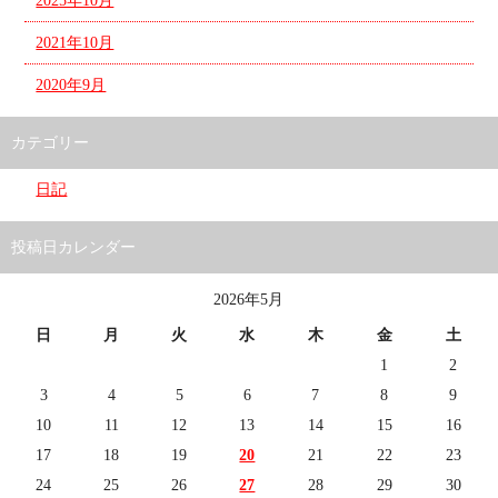
2025年10月
2021年10月
2020年9月
カテゴリー
日記
投稿日カレンダー
2026年5月
日
月
火
水
木
金
土
1
2
3
4
5
6
7
8
9
10
11
12
13
14
15
16
17
18
19
20
21
22
23
24
25
26
27
28
29
30