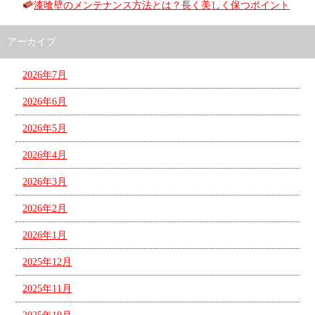
漆喰壁のメンテナンス方法とは？長く美しく保つポイント
アーカイブ
2026年7月
2026年6月
2026年5月
2026年4月
2026年3月
2026年2月
2026年1月
2025年12月
2025年11月