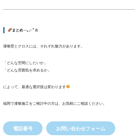
まとめ ─｡.:･ﾟ☆
漆喰壁とクロスには、それぞれ魅力があります。
「どんな空間にしたいか」
「どんな雰囲気を求めるか」
によって、最適な選択肢は変わります
福岡で漆喰施工をご検討中の方は、お気軽にご相談ください。
電話番号
お問い合わせフォーム