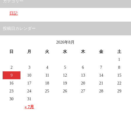
カテゴリー
日記
投稿日カレンダー
2026年8月
日
月
火
水
木
金
土
1
2
3
4
5
6
7
8
9
10
11
12
13
14
15
16
17
18
19
20
21
22
23
24
25
26
27
28
29
30
31
« 7月