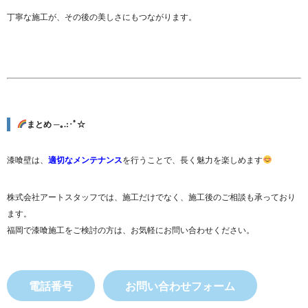
丁寧な施工が、その後の美しさにもつながります。
まとめ ─｡.:･ﾟ☆
漆喰壁は、
適切なメンテナンス
を行うことで、長く魅力を楽しめます
株式会社アートスタッフでは、施工だけでなく、施工後のご相談も承っており
ます。
福岡で漆喰施工をご検討の方は、お気軽にお問い合わせください。
電話番号
お問い合わせフォーム