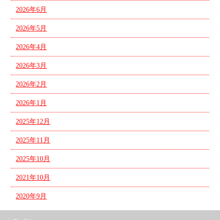
2026年6月
2026年5月
2026年4月
2026年3月
2026年2月
2026年1月
2025年12月
2025年11月
2025年10月
2021年10月
2020年9月