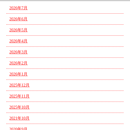
2026年7月
2026年6月
2026年5月
2026年4月
2026年3月
2026年2月
2026年1月
2025年12月
2025年11月
2025年10月
2021年10月
2020年9月