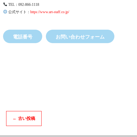
TEL：092-866-1118
公式サイト：
https://www.art-staff.co.jp/
電話番号
お問い合わせフォーム
←
古い投稿