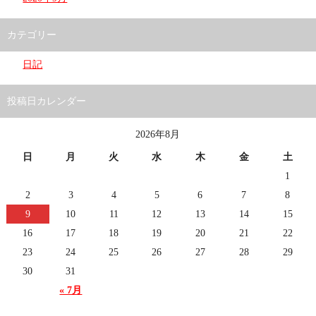
カテゴリー
日記
投稿日カレンダー
2026年8月
日
月
火
水
木
金
土
1
2
3
4
5
6
7
8
9
10
11
12
13
14
15
16
17
18
19
20
21
22
23
24
25
26
27
28
29
30
31
« 7月