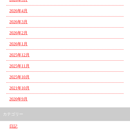
2026年4月
2026年3月
2026年2月
2026年1月
2025年12月
2025年11月
2025年10月
2021年10月
2020年9月
カテゴリー
日記